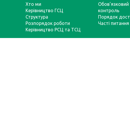
Хто ми
Обов’язковий 
Керівництво ГСЦ
контроль
Структура
Порядок дост
Розпорядок роботи
Часті питання
Керівництво РСЦ та ТСЦ