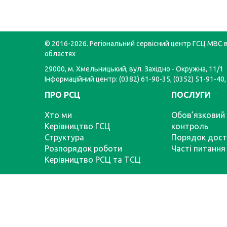
© 2016-2026. Регіональний сервісний центр ГСЦ МВС в
областях
29000, м. Хмельницький, вул. Західно - Окружна, 11/1
Інформаційний центр: (0382) 61-90-35, (0352) 51-91-40,
ПРО РСЦ
ПОСЛУГИ
Хто ми
Обов’язковий 
Керівництво ГСЦ
контроль
Структура
Порядок дост
Розпорядок роботи
Часті питання
Керівництво РСЦ та ТСЦ