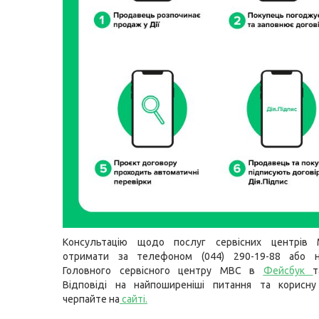
Консультацію щодо послуг сервісних центрів
отримати за телефоном (044) 290-19-88 або н
Головного сервісного центру МВС в
Фейсбук
Відповіді на найпоширеніші питання та корисну
черпайте на
сайті
.