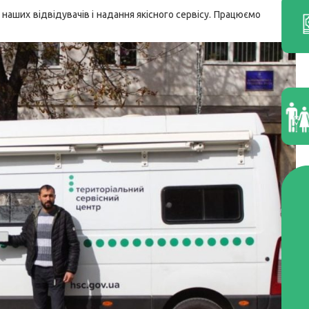
аших відвідувачів і надання якісного сервісу. Працюємо