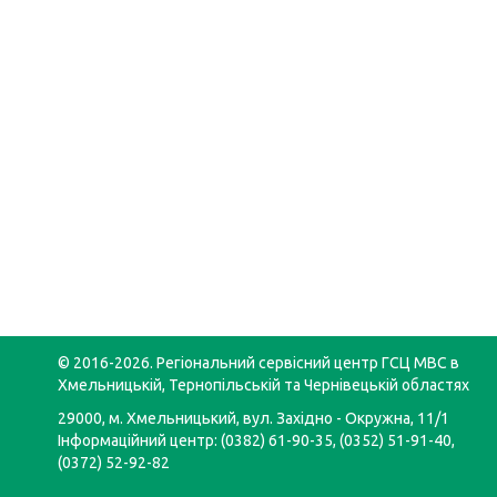
© 2016-2026. Регіональний сервісний центр ГСЦ МВС в
Хмельницькій, Тернопільській та Чернівецькій областях
29000, м. Хмельницький, вул. Західно - Окружна, 11/1
Інформаційний центр: (0382) 61-90-35, (0352) 51-91-40,
(0372) 52-92-82