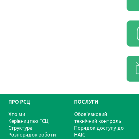
ПРО РСЦ
ПОСЛУГИ
Хто ми
Обов’язковий
Керівництво ГСЦ
технічний контроль
Структура
Порядок доступу до
Розпорядок роботи
НАІС