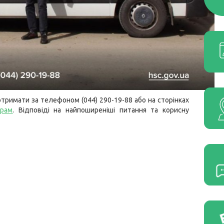
тримати за телефоном (044) 290-19-88 або на сторінках
грам
. Відповіді на найпоширеніші питання та корисну