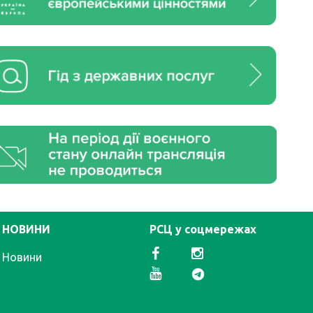
НОВИНИ
РСЦ у соцмережах
Новини