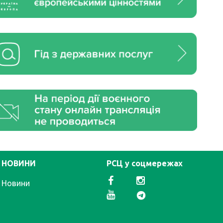
НОВИНИ
РСЦ у соцмережах
Новини