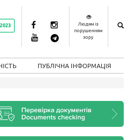
Людям із
 2023
порушенням
зору
НІСТЬ
ПУБЛІЧНА ІНФОРМАЦІЯ