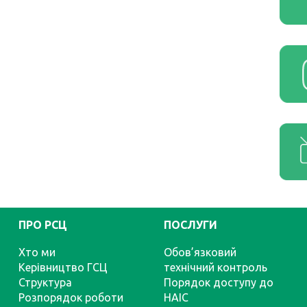
ПРО РСЦ
ПОСЛУГИ
Хто ми
Обов’язковий
Керівництво ГСЦ
технічний контроль
Структура
Порядок доступу до
Розпорядок роботи
НАІС