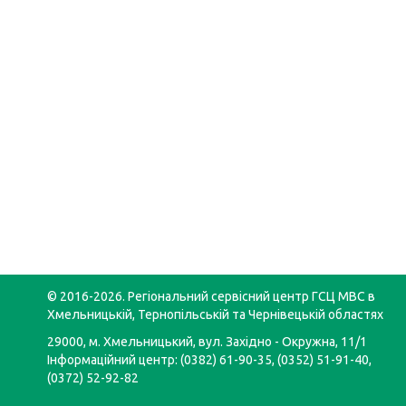
© 2016-2026. Регіональний сервісний центр ГСЦ МВС в
Хмельницькій, Тернопільській та Чернівецькій областях
29000, м. Хмельницький, вул. Західно - Окружна, 11/1
Інформаційний центр: (0382) 61-90-35, (0352) 51-91-40,
(0372) 52-92-82