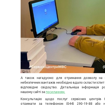
А також нагадуємо: для отримання дозволу на 
небезпечних вантажів необхідно вдало скласти іспит
відповідне свідоцтво. Детальніша інформація р
нашому сайті за
посиланням
.
Консультацію щодо послуг сервісних центрів
отримати за телефоном (044) 290-19-88 або н