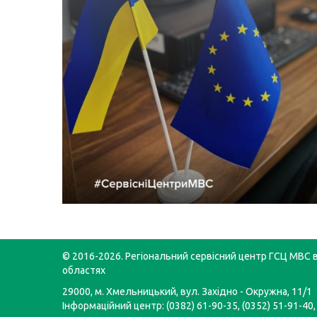
© 2016-2026. Регіональний сервісний центр ГСЦ МВС в
областях
29000, м. Хмельницький, вул. Західно - Окружна, 11/1
Інформаційний центр: (0382) 61-90-35, (0352) 51-91-40,