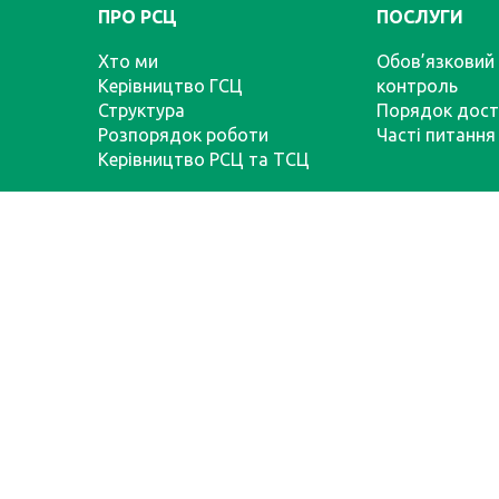
ПРО РСЦ
ПОСЛУГИ
Хто ми
Обов’язковий 
Керівництво ГСЦ
контроль
Структура
Порядок дост
Розпорядок роботи
Часті питання
Керівництво РСЦ та ТСЦ