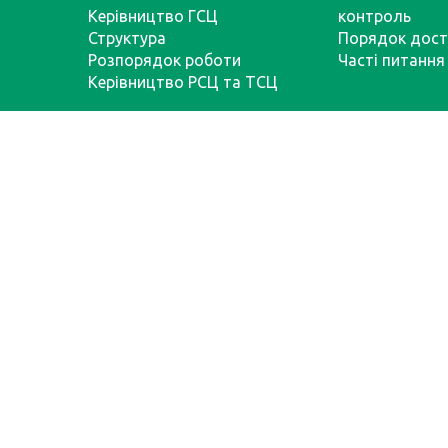
Керівництво ГСЦ
контроль
Структура
Порядок дост
Розпорядок роботи
Часті питання
Керівництво РСЦ та ТСЦ