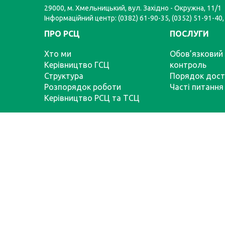
29000, м. Хмельницький, вул. Західно - Окружна, 11/1
Інформаційний центр: (0382) 61-90-35, (0352) 51-91-40,
ПРО РСЦ
ПОСЛУГИ
Хто ми
Обов’язковий 
Керівництво ГСЦ
контроль
Структура
Порядок дост
Розпорядок роботи
Часті питання
Керівництво РСЦ та ТСЦ