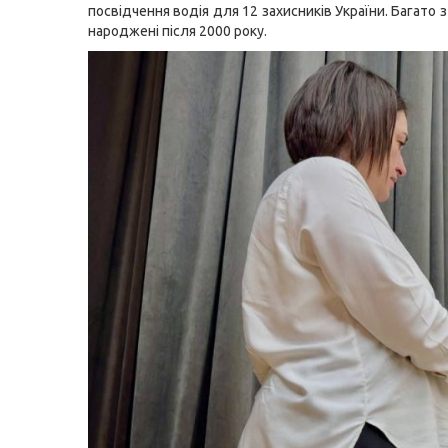
посвідчення водія для 12 захисників України. Багато з 
народжені після 2000 року.