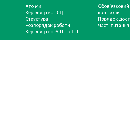
Хто ми
Обов’язковий 
Керівництво ГСЦ
контроль
Структура
Порядок дост
Розпорядок роботи
Часті питання
Керівництво РСЦ та ТСЦ