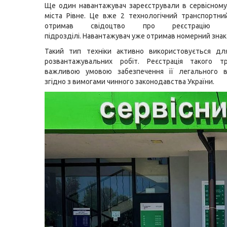
Ще один навантажувач зареєстрували в сервісном
міста Рівне. Це вже 2 технологічний транспортний
отримав свідоцтво про реєстрацію
підрозділі. Навантажувач уже отримав номерний знак
Такий тип техніки активно використовується дл
розвантажувальних робіт. Реєстрація такого т
важливою умовою забезпечення її легального в
згідно з вимогами чинного законодавства України.