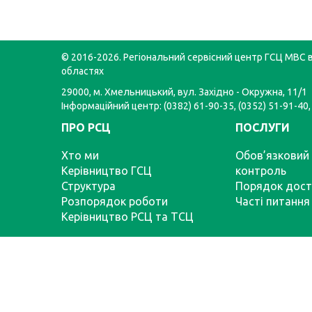
© 2016-2026. Регіональний сервісний центр ГСЦ МВС в
областях
29000, м. Хмельницький, вул. Західно - Окружна, 11/1
Інформаційний центр: (0382) 61-90-35, (0352) 51-91-40,
ПРО РСЦ
ПОСЛУГИ
Хто ми
Обов’язковий 
Керівництво ГСЦ
контроль
Структура
Порядок дост
Розпорядок роботи
Часті питання
Керівництво РСЦ та ТСЦ