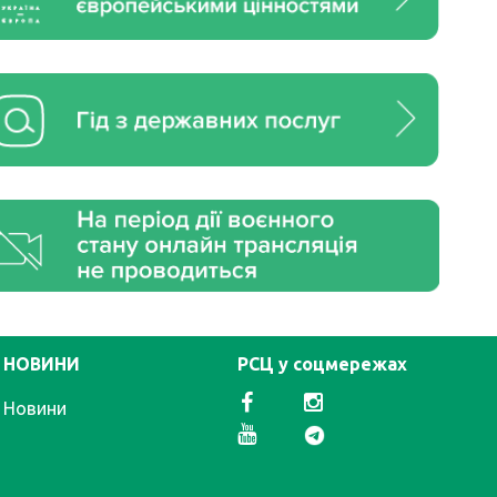
НОВИНИ
РСЦ у соцмережах
Новини