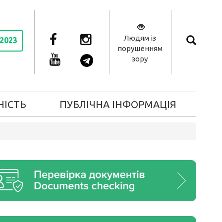
Людям із
 2023
порушенням
зору
НІСТЬ
ПУБЛІЧНА ІНФОРМАЦІЯ