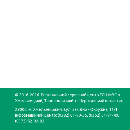
© 2016-2026. Регіональний сервісний центр ГСЦ МВС в
Хмельницькій, Тернопільській та Чернівецькій областях
29000, м. Хмельницький, вул. Західно - Окружна, 11/1
Інформаційний центр: (0382) 61-90-35, (0352) 51-91-40,
(0372) 52-92-82