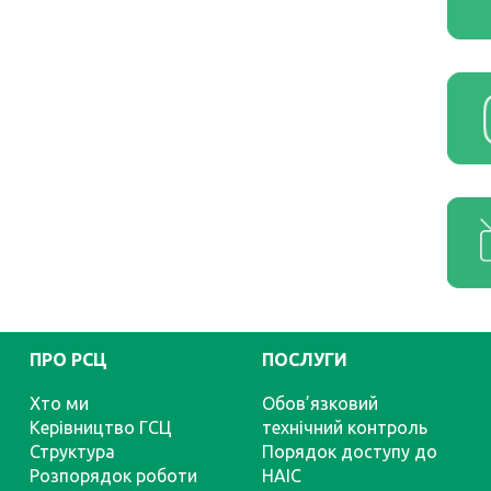
ПРО РСЦ
ПОСЛУГИ
Хто ми
Обов’язковий
Керівництво ГСЦ
технічний контроль
Структура
Порядок доступу до
Розпорядок роботи
НАІС