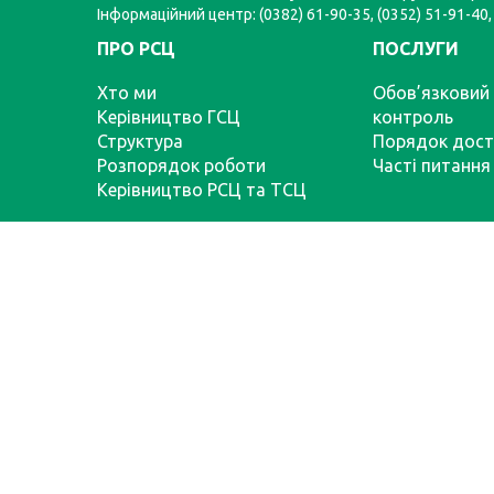
Інформаційний центр: (0382) 61-90-35, (0352) 51-91-40,
ПРО РСЦ
ПОСЛУГИ
Хто ми
Обов’язковий 
Керівництво ГСЦ
контроль
Структура
Порядок дост
Розпорядок роботи
Часті питання
Керівництво РСЦ та ТСЦ