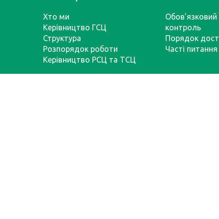
Хто ми
Обов’язковий 
Керівництво ГСЦ
контроль
Структура
Порядок дост
Розпорядок роботи
Часті питання
Керівництво РСЦ та ТСЦ