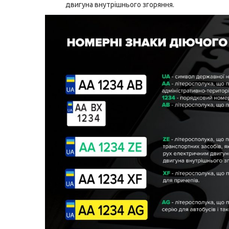
двигуна внутрішнього згоряння.