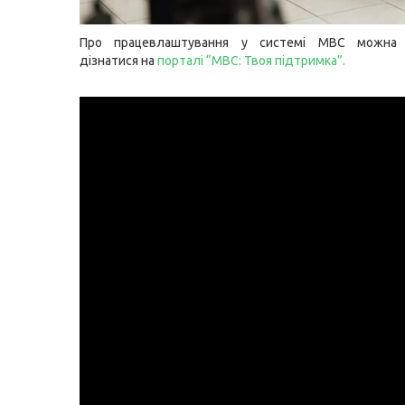
Про працевлаштування у системі МВС можна 
дізнатися на
порталі “МВС: Твоя підтримка”.