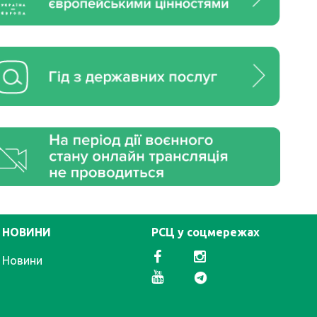
НОВИНИ
РСЦ у соцмережах
Новини