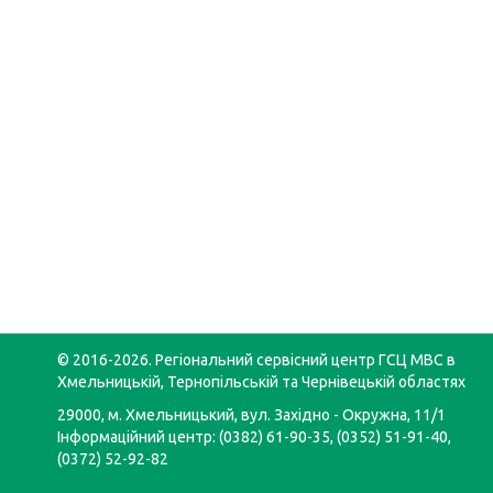
© 2016-2026. Регіональний сервісний центр ГСЦ МВС в
Хмельницькій, Тернопільській та Чернівецькій областях
29000, м. Хмельницький, вул. Західно - Окружна, 11/1
Інформаційний центр: (0382) 61-90-35, (0352) 51-91-40,
(0372) 52-92-82