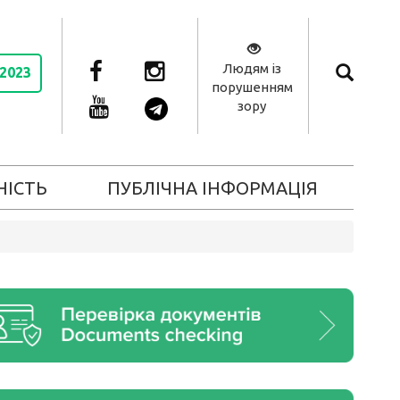
Людям із
 2023
порушенням
зору
НІСТЬ
ПУБЛІЧНА ІНФОРМАЦІЯ