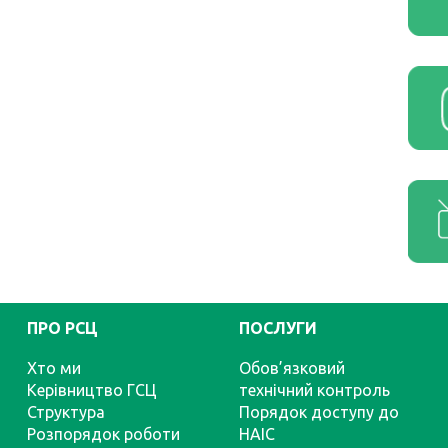
ПРО РСЦ
ПОСЛУГИ
Хто ми
Обов’язковий
Керівництво ГСЦ
технічний контроль
Структура
Порядок доступу до
Розпорядок роботи
НАІС