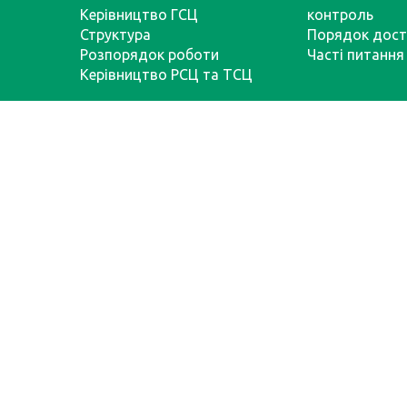
Керівництво ГСЦ
контроль
Структура
Порядок дост
Розпорядок роботи
Часті питання
Керівництво РСЦ та ТСЦ