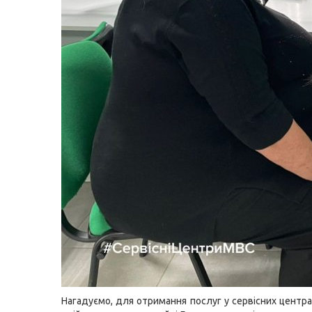
Нагадуємо, для отримання послуг у сервісних центр