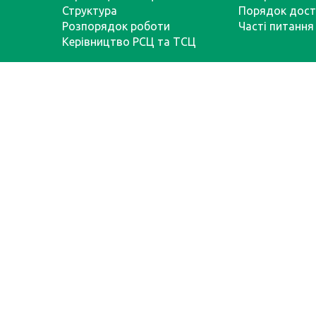
Структура
Порядок дост
Розпорядок роботи
Часті питання
Керівництво РСЦ та ТСЦ