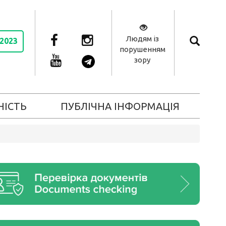
Людям із
 2023
порушенням
зору
НІСТЬ
ПУБЛІЧНА ІНФОРМАЦІЯ