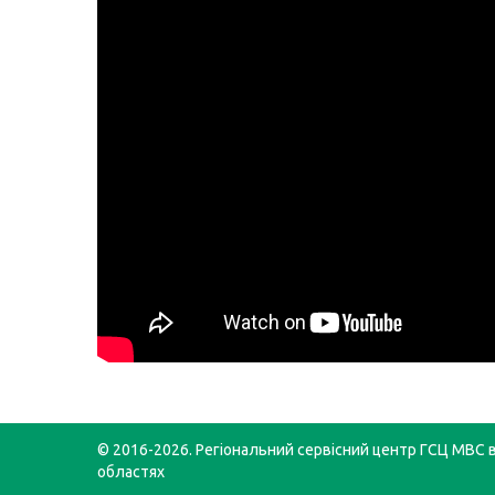
© 2016-2026. Регіональний сервісний центр ГСЦ МВС в
областях