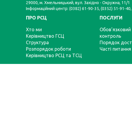
29000, м. Хмельницький, вул. Західно - Окружна, 11/1
Інформаційний центр: (0382) 61-90-35, (0352) 51-91-40,
ПРО РСЦ
ПОСЛУГИ
Хто ми
Обов’язковий 
Керівництво ГСЦ
контроль
Структура
Порядок дост
Розпорядок роботи
Часті питання
Керівництво РСЦ та ТСЦ