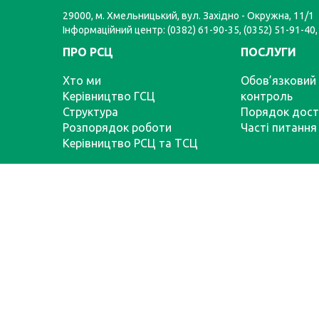
29000, м. Хмельницький, вул. Західно - Окружна, 11/1
Інформаційний центр: (0382) 61-90-35, (0352) 51-91-40,
ПРО РСЦ
ПОСЛУГИ
Хто ми
Обов’язковий 
Керівництво ГСЦ
контроль
Структура
Порядок дост
Розпорядок роботи
Часті питання
Керівництво РСЦ та ТСЦ