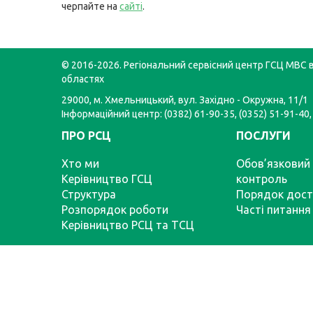
черпайте на
сайті
.
© 2016-2026. Регіональний сервісний центр ГСЦ МВС в
областях
29000, м. Хмельницький, вул. Західно - Окружна, 11/1
Інформаційний центр: (0382) 61-90-35, (0352) 51-91-40,
ПРО РСЦ
ПОСЛУГИ
Хто ми
Обов’язковий 
Керівництво ГСЦ
контроль
Структура
Порядок дост
Розпорядок роботи
Часті питання
Керівництво РСЦ та ТСЦ