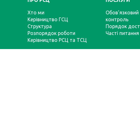
Хто ми
Обов’язковий 
Керівництво ГСЦ
контроль
Структура
Порядок дост
Розпорядок роботи
Часті питання
Керівництво РСЦ та ТСЦ