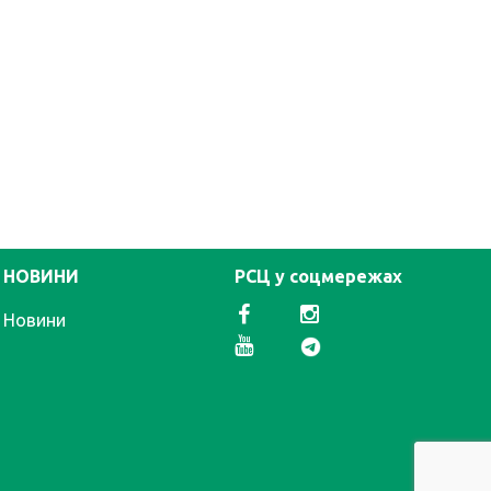
НОВИНИ
РСЦ у соцмережах
Новини