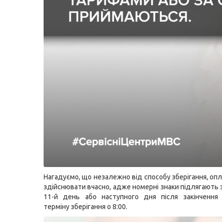
Нагадуємо, що незалежно від способу зберігання, оп
здійснювати вчасно, адже номерні знаки підлягають
11-й день або наступного дня після закінчення 
терміну зберігання о 8:00.