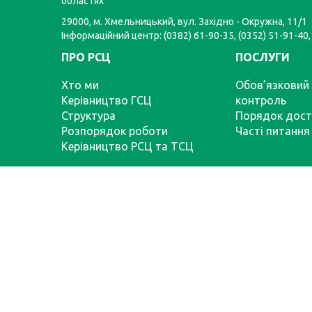
областях
29000, м. Хмельницький, вул. Західно - Окружна, 11/1
Інформаційний центр: (0382) 61-90-35, (0352) 51-91-40,
ПРО РСЦ
ПОСЛУГИ
Хто ми
Обов’язковий 
Керівництво ГСЦ
контроль
Структура
Порядок дост
Розпорядок роботи
Часті питання
Керівництво РСЦ та ТСЦ