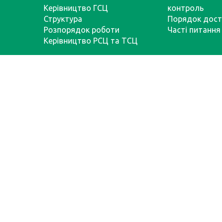
Керівництво ГСЦ
контроль
Структура
Порядок дост
Розпорядок роботи
Часті питання
Керівництво РСЦ та ТСЦ