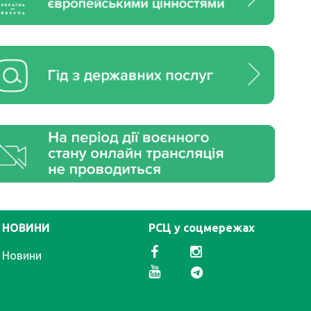
НОВИНИ
РСЦ у соцмережах
Новини