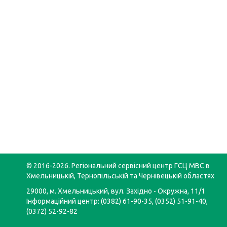
© 2016-2026. Регіональний сервісний центр ГСЦ МВС в
Хмельницькій, Тернопільській та Чернівецькій областях
29000, м. Хмельницький, вул. Західно - Окружна, 11/1
Інформаційний центр: (0382) 61-90-35, (0352) 51-91-40,
(0372) 52-92-82