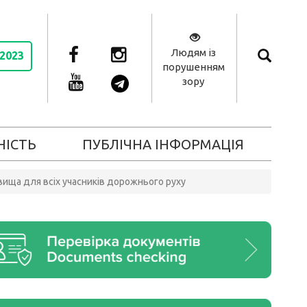
Людям із
 2023
порушенням
зору
НІСТЬ
ПУБЛІЧНА ІНФОРМАЦІЯ
вища для всіх учасників дорожнього руху