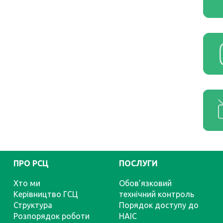
ПРО РСЦ
ПОСЛУГИ
Хто ми
Обов’язковий
Керівництво ГСЦ
технічний контроль
Структура
Порядок доступу до
Розпорядок роботи
НАІС