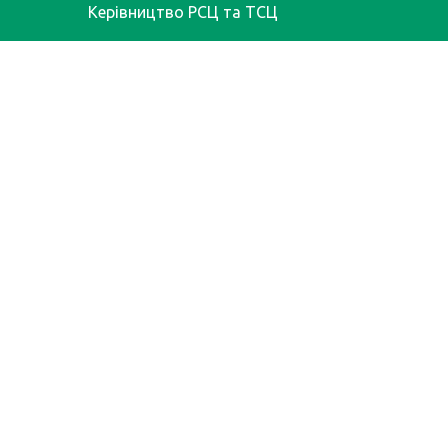
Керівництво РСЦ та ТСЦ