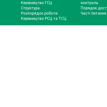
Керівництво ГСЦ
контроль
Структура
Порядок дост
Розпорядок роботи
Часті питання
Керівництво РСЦ та ТСЦ