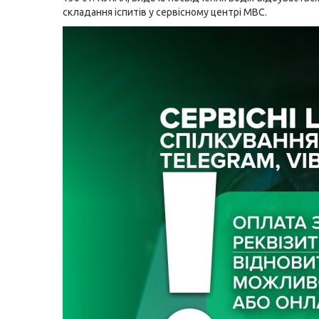
складання іспитів у сервісному центрі МВС.