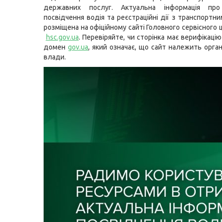
державних послуг. Актуальна інформація про
посвідчення водія та реєстраційні дії з транспортн
розміщена на офіційному сайті Головного сервісного
hsc.gov.ua
. Перевіряйте, чи сторінка має верифікаці
домен
gov.ua
, який означає, що сайт належить орга
влади.