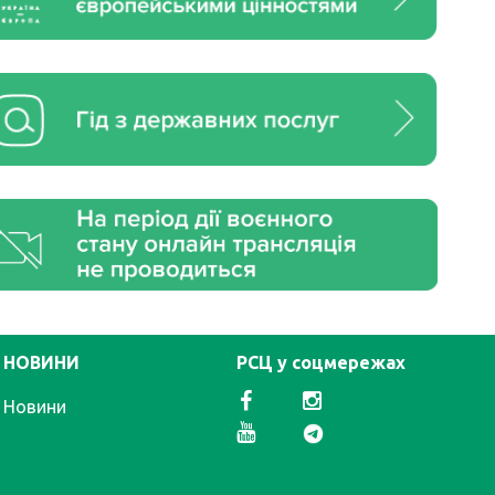
НОВИНИ
РСЦ у соцмережах
Новини