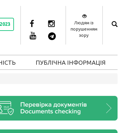
Людям із
 2023
порушенням
зору
НІСТЬ
ПУБЛІЧНА ІНФОРМАЦІЯ