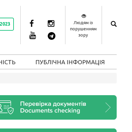
Людям із
 2023
порушенням
зору
НІСТЬ
ПУБЛІЧНА ІНФОРМАЦІЯ