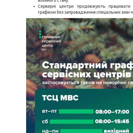
воєнного стану.
Серверні центри продовжують працювати
графіком без запровадження спеціальних змін ч