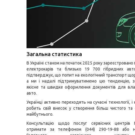
Загальна статистика
В Україні станом на початок 2025 року зареєстровано
електрокарів та близько 19 700 гібридних авто
підтверджує, що попит на екологічний транспорт щор
а ми і надалі підтримуватимемо цю тенденцію, з
якісне та швидке оформлення документів для вла
авто.
Українці активно переходять на сучасні технології, і
робить свій внесок у створення більш чистого та 
майбутнього.
Консультацію щодо послуг сервісних центрів
отримати за телефоном (044) 290-19-88 або н