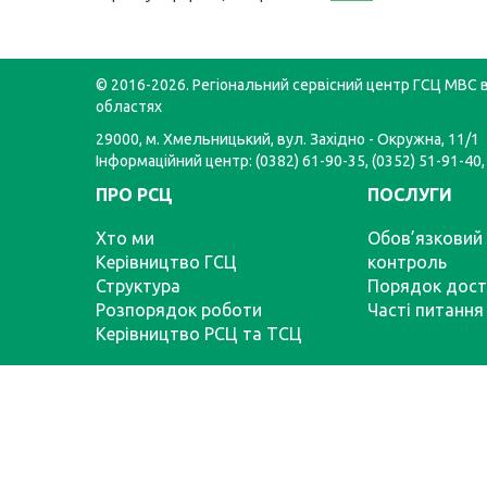
© 2016-2026. Регіональний сервісний центр ГСЦ МВС в
областях
29000, м. Хмельницький, вул. Західно - Окружна, 11/1
Інформаційний центр: (0382) 61-90-35, (0352) 51-91-40,
ПРО РСЦ
ПОСЛУГИ
Хто ми
Обов’язковий 
Керівництво ГСЦ
контроль
Структура
Порядок дост
Розпорядок роботи
Часті питання
Керівництво РСЦ та ТСЦ