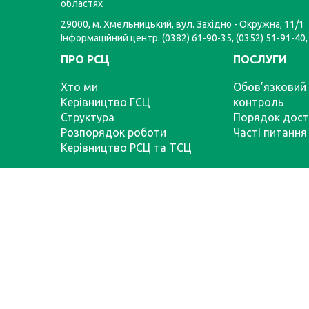
областях
29000, м. Хмельницький, вул. Західно - Окружна, 11/1
Інформаційний центр: (0382) 61-90-35, (0352) 51-91-40,
ПРО РСЦ
ПОСЛУГИ
Хто ми
Обов’язковий 
Керівництво ГСЦ
контроль
Структура
Порядок дост
Розпорядок роботи
Часті питання
Керівництво РСЦ та ТСЦ