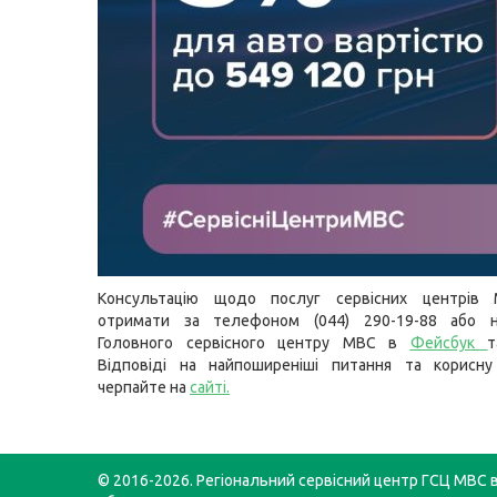
Консультацію щодо послуг сервісних центрів
отримати за телефоном (044) 290-19-88 або н
Головного сервісного центру МВС в
Фейсбук
Відповіді на найпоширеніші питання та корисну
черпайте на
сайті
.
© 2016-2026. Регіональний сервісний центр ГСЦ МВС в