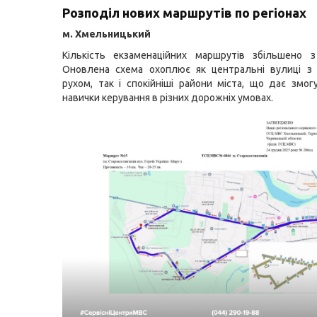
Розподіл нових маршрутів по регіонах
м. Хмельницький
Кількість екзаменаційних маршрутів збільшено 
Оновлена схема охоплює як центральні вулиці з 
рухом, так і спокійніші райони міста, що дає змог
навички керування в різних дорожніх умовах.