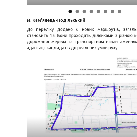
м. Кам’янець-Подільський
До переліку додано 6 нових маршрутів, загальн
становить 15. Вони проходять ділянками з різною к
дорожньої мережі та транспортним навантаженням
адаптації кандидатів до реальних умов руху.