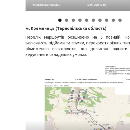
м. Кременець (Тернопільська область)
Перелік маршрутів розширено на 5 позицій. Но
включають підйоми та спуски, перехрестя різних типі
обмеженою оглядовістю, що дозволяє оцінити 
керування в складніших умовах.