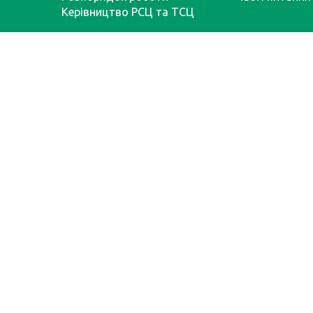
Керівництво РСЦ та ТСЦ