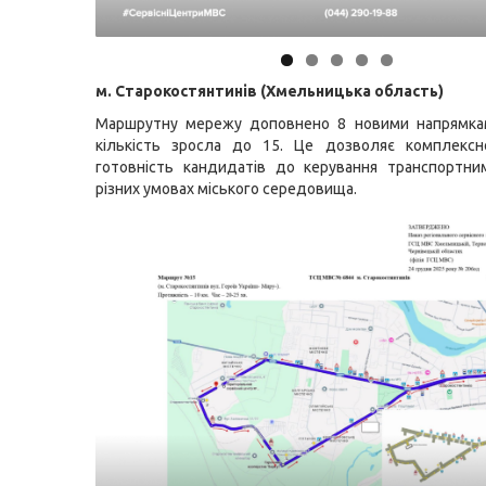
м. Старокостянтинів (Хмельницька область)
Маршрутну мережу доповнено 8 новими напрямкам
кількість зросла до 15. Це дозволяє комплексн
готовність кандидатів до керування транспортни
різних умовах міського середовища.