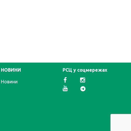
НОВИНИ
РСЦ у соцмережах
Новини