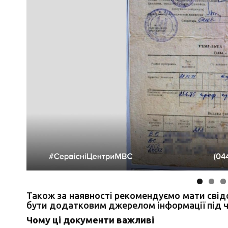
Також за наявності рекомендуємо мати свід
бути додатковим джерелом інформації під ч
Чому ці документи важливі