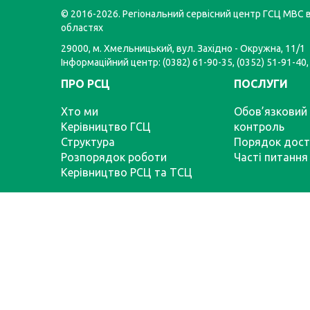
© 2016-2026. Регіональний сервісний центр ГСЦ МВС в
областях
29000, м. Хмельницький, вул. Західно - Окружна, 11/1
Інформаційний центр: (0382) 61-90-35, (0352) 51-91-40,
ПРО РСЦ
ПОСЛУГИ
Хто ми
Обов’язковий 
Керівництво ГСЦ
контроль
Структура
Порядок дост
Розпорядок роботи
Часті питання
Керівництво РСЦ та ТСЦ