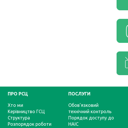
ПРО РСЦ
ПОСЛУГИ
Хто ми
Обов’язковий
Керівництво ГСЦ
технічний контроль
Структура
Порядок доступу до
Розпорядок роботи
НАІС