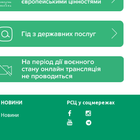
НОВИНИ
РСЦ у соцмережах
Новини