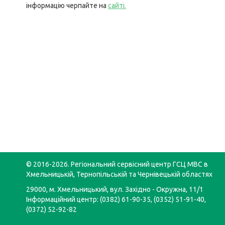
інформацію черпайте на
сайті.
© 2016-2026. Регіональний сервісний центр ГСЦ МВС в
Хмельницькій, Тернопільській та Чернівецькій областях
29000, м. Хмельницький, вул. Західно - Окружна, 11/1
Інформаційний центр: (0382) 61-90-35, (0352) 51-91-40,
(0372) 52-92-82