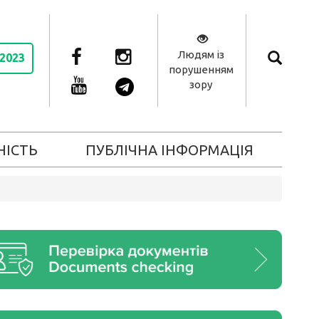
Людям із
 2023
порушенням
зору
НІСТЬ
ПУБЛІЧНА ІНФОРМАЦІЯ