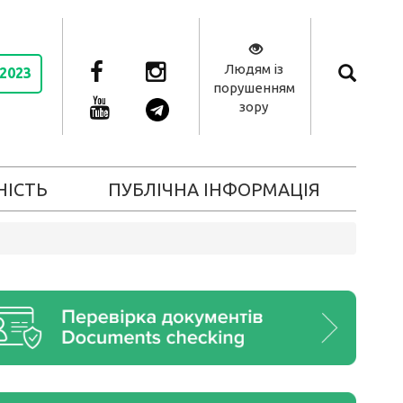
Людям із
 2023
порушенням
зору
НІСТЬ
ПУБЛІЧНА ІНФОРМАЦІЯ