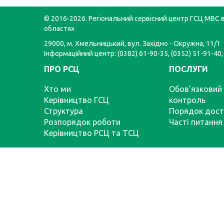
© 2016-2026. Регіональний сервісний центр ГСЦ МВС в
областях
29000, м. Хмельницький, вул. Західно - Окружна, 11/1
Інформаційний центр: (0382) 61-90-35, (0352) 51-91-40,
ПРО РСЦ
ПОСЛУГИ
Хто ми
Обов’язковий 
Керівництво ГСЦ
контроль
Структура
Порядок дост
Розпорядок роботи
Часті питання
Керівництво РСЦ та ТСЦ