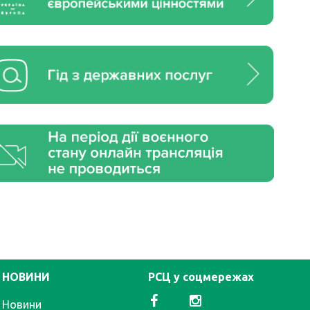
НОВИНИ
РСЦ у соцмережах
Новини