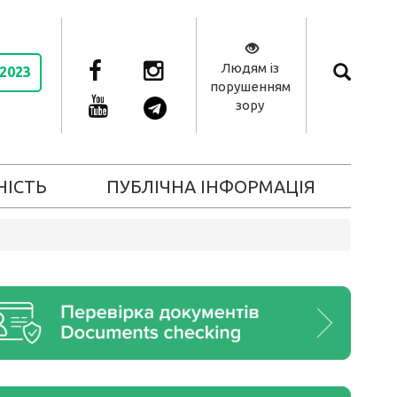
Людям із
 2023
порушенням
зору
НІСТЬ
ПУБЛІЧНА ІНФОРМАЦІЯ