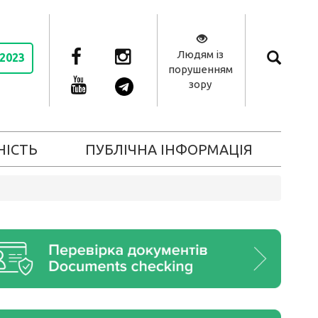
Людям із
 2023
порушенням
зору
НІСТЬ
ПУБЛІЧНА ІНФОРМАЦІЯ