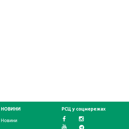
НОВИНИ
РСЦ у соцмережах
Новини