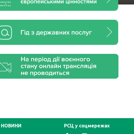
НОВИНИ
РСЦ у соцмережах