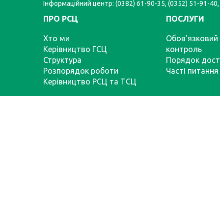
Інформаційний центр: (0382) 61-90-35, (0352) 51-91-40,
ПРО РСЦ
ПОСЛУГИ
Хто ми
Обов’язковий 
Керівництво ГСЦ
контроль
Структура
Порядок дост
Розпорядок роботи
Часті питання
Керівництво РСЦ та ТСЦ