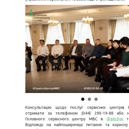
Консультацію щодо послуг сервісних центрів
отримати за телефоном (044) 290-19-88 або н
Головного сервісного центру МВС в
Фейсбук
т
Відповіді на найпоширеніші питання та корисну