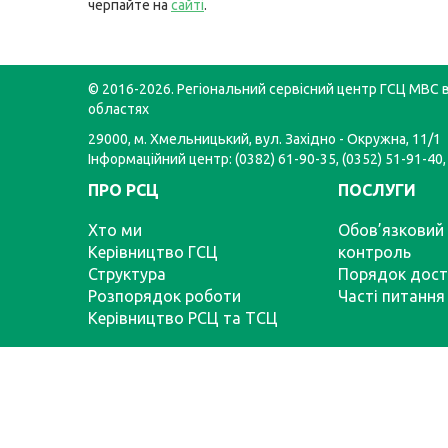
черпайте на
сайті
.
© 2016-2026. Регіональний сервісний центр ГСЦ МВС в
областях
29000, м. Хмельницький, вул. Західно - Окружна, 11/1
Інформаційний центр: (0382) 61-90-35, (0352) 51-91-40,
ПРО РСЦ
ПОСЛУГИ
Хто ми
Обов’язковий 
Керівництво ГСЦ
контроль
Структура
Порядок дост
Розпорядок роботи
Часті питання
Керівництво РСЦ та ТСЦ