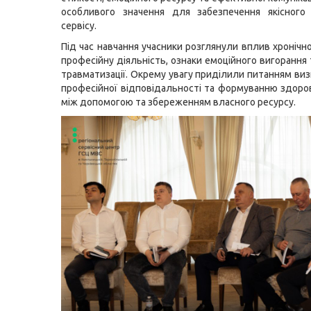
особливого значення для забезпечення якісного
сервісу.
Під час навчання учасники розглянули вплив хронічн
професійну діяльність, ознаки емоційного вигорання
травматизації. Окрему увагу приділили питанням ви
професійної відповідальності та формуванню здоро
між допомогою та збереженням власного ресурсу.