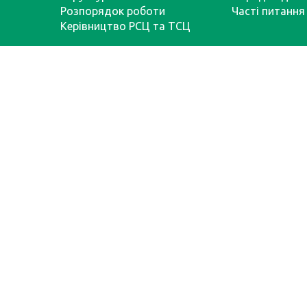
Розпорядок роботи
Часті питання
Керівництво РСЦ та ТСЦ