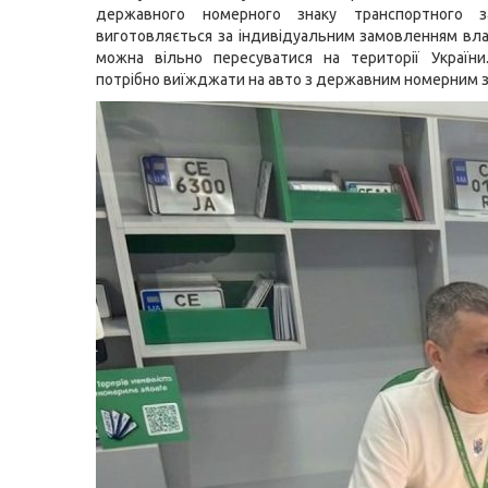
державного номерного знаку транспортного з
виготовляється за індивідуальним замовленням вла
можна вільно пересуватися на території України
потрібно виїжджати на авто з державним номерним з