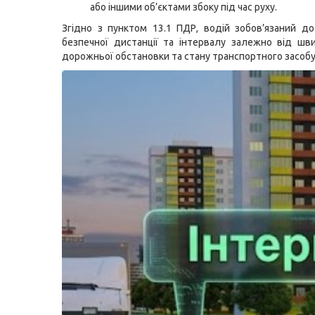
або іншими об’єктами збоку під час руху.
Згідно з пунктом 13.1 ПДР, водій зобов’язаний д
безпечної дистанції та інтервалу залежно від шви
дорожньої обстановки та стану транспортного засобу