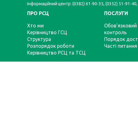
Інформаційний центр: (0382) 61-90-35, (0352) 51-91-40,
ПРО РСЦ
ПОСЛУГИ
Хто ми
Обов’язковий 
Керівництво ГСЦ
контроль
Структура
Порядок дост
Розпорядок роботи
Часті питання
Керівництво РСЦ та ТСЦ