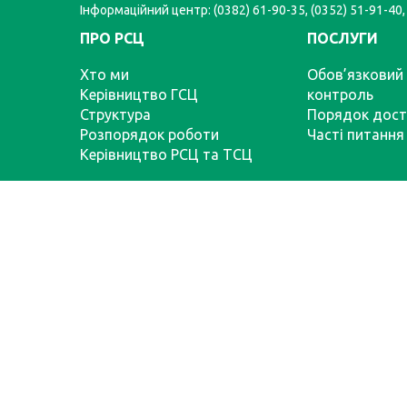
Інформаційний центр: (0382) 61-90-35, (0352) 51-91-40,
ПРО РСЦ
ПОСЛУГИ
Хто ми
Обов’язковий 
Керівництво ГСЦ
контроль
Структура
Порядок дост
Розпорядок роботи
Часті питання
Керівництво РСЦ та ТСЦ